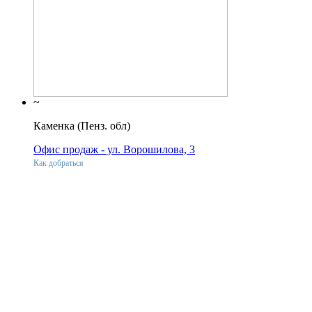
~
Каменка (Пенз. обл)
Офис продаж - ул. Ворошилова, 3
Как добраться