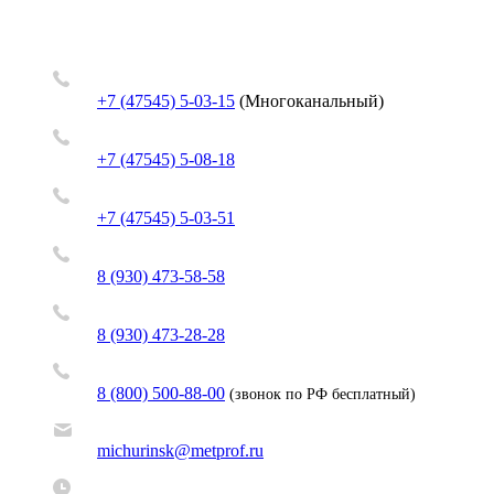
+7 (47545) 5-03-15
(Многоканальный)
+7 (47545) 5-08-18
+7 (47545) 5-03-51
8 (930) 473-58-58
8 (930) 473-28-28
8 (800) 500-88-00
(звонок по РФ бесплатный)
michurinsk@metprof.ru