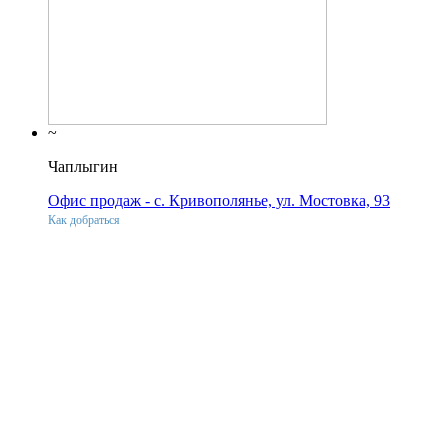
~
Чаплыгин
Офис продаж - с. Кривополянье, ул. Мостовка, 93
Как добраться