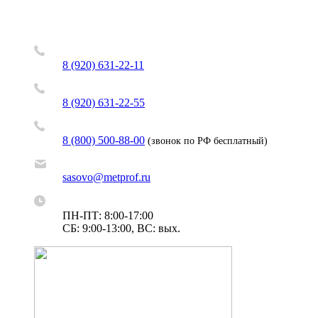
8 (920) 631-22-11
8 (920) 631-22-55
8 (800) 500-88-00
(звонок по РФ бесплатный)
sasovo@metprof.ru
ПН-ПТ: 8:00-17:00
СБ: 9:00-13:00, ВС: вых.