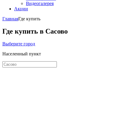
Видеогалерея
Акции
Главная
Где купить
Где купить в Сасово
Выберите город
Населенный пункт