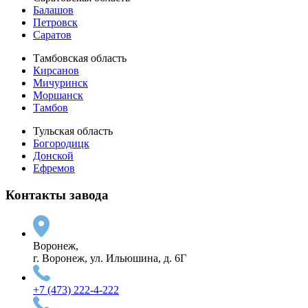
Балашов
Петровск
Саратов
Тамбовская область
Кирсанов
Мичуринск
Моршанск
Тамбов
Тульская область
Богородицк
Донской
Ефремов
Контакты завода
Воронеж,
г. Воронеж, ул. Ильюшина, д. 6Г
+7 (473) 222-4-222