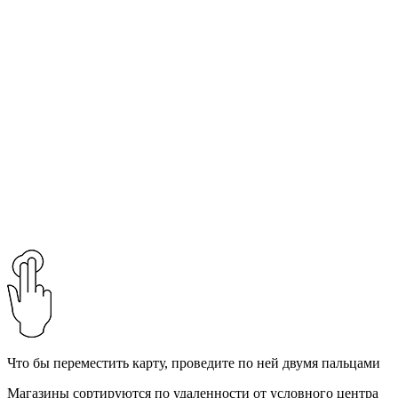
Что бы переместить карту, проведите по ней двумя пальцами
Магазины сортируются по удаленности от условного центра