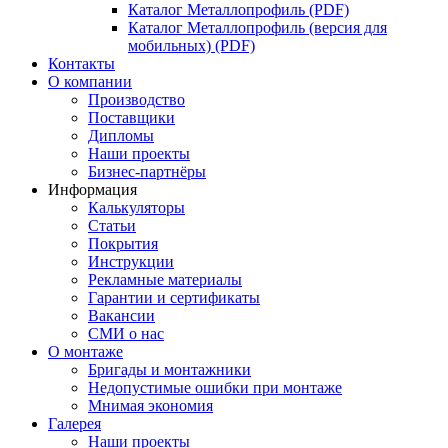
Каталог Металлопрофиль (PDF)
Каталог Металлопрофиль (версия для
мобильных) (PDF)
Контакты
О компании
Производство
Поставщики
Дипломы
Наши проекты
Бизнес-партнёры
Информация
Калькуляторы
Статьи
Покрытия
Инструкции
Рекламные материалы
Гарантии и сертификаты
Вакансии
СМИ о нас
О монтаже
Бригады и монтажники
Недопустимые ошибки при монтаже
Мнимая экономия
Галерея
Наши проекты