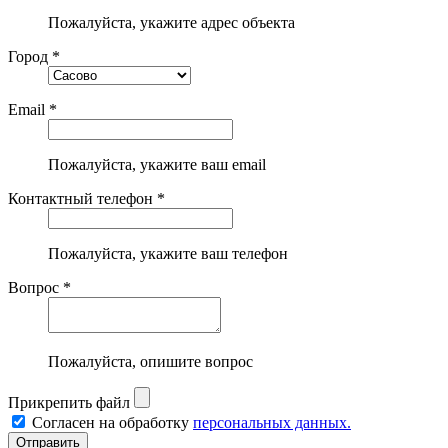
Пожалуйста, укажите адрес объекта
Город *
Email *
Пожалуйста, укажите ваш email
Контактный телефон *
Пожалуйста, укажите ваш телефон
Вопрос *
Пожалуйста, опишите вопрос
Прикрепить файл
Согласен на обработку
персональных данных.