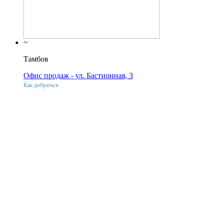
~
Тамбов
Офис продаж - ул. Бастионная, 3
Как добраться