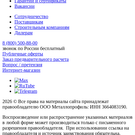
Гарантии и сертификаты
Вакансии
Сотрудничество
Поставщикам
Строительным компаниям
Дилерам
8 (800) 500-88-00
звонок по России бесплатный
Публичные оферты
Заказ предварительного расчета
Вопрос / претензия
Интернет-магазин
2026 © Все права на материалы сайта принадлежат
правообладателю ООО Металлопрофиль: ИНН 3664083190.
Воспроизведение или распространение указанных материалов
в любой форме может производиться только с письменного
разрешения правообладателя. При использовании ссылка на
правообладателя и источник заимствования обязательна.