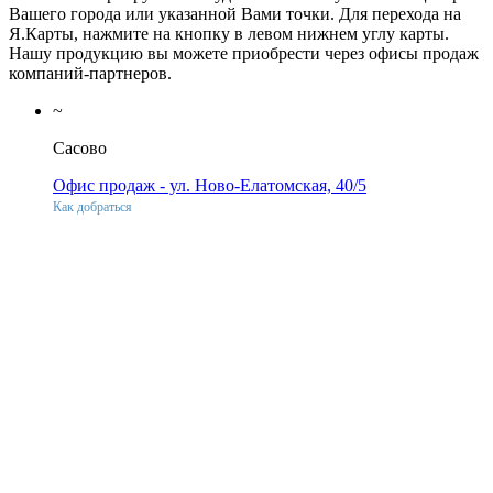
Вашего города или указанной Вами точки. Для перехода на
Я.Карты, нажмите на кнопку в левом нижнем углу карты.
Нашу продукцию вы можете приобрести через офисы продаж
компаний-партнеров.
~
Сасово
Офис продаж - ул. Ново-Елатомская, 40/5
Как добраться