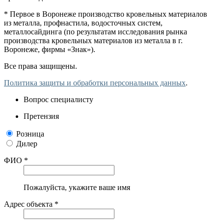
* Первое в Воронеже производство кровельных материалов
из металла, профнастила, водосточных систем,
металлосайдинга (по результатам исследования рынка
производства кровельных материалов из металла в г.
Воронеже, фирмы «Знак»).
Все права защищены.
Политика защиты и обработки персональных данных
.
Вопрос специалисту
Претензия
Розница
Дилер
ФИО *
Пожалуйста, укажите ваше имя
Адрес объекта *