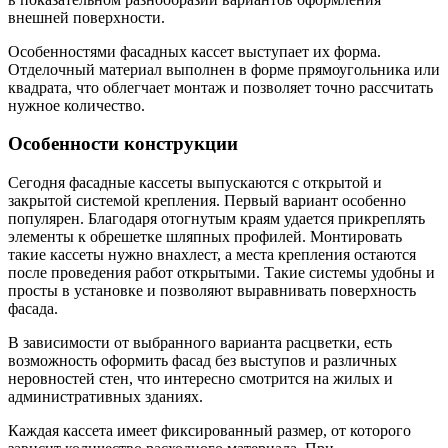
внешней поверхности.
Особенностями фасадных кассет выступает их форма.
Отделочный материал выполнен в форме прямоугольника или
квадрата, что облегчает монтаж и позволяет точно рассчитать
нужное количество.
Особенности конструкции
Сегодня фасадные кассеты выпускаются с открытой и
закрытой системой крепления. Первый вариант особенно
популярен. Благодаря отогнутым краям удается прикреплять
элементы к обрешетке шляпных профилей. Монтировать
такие кассеты нужно внахлест, а места крепления остаются
после проведения работ открытыми. Такие системы удобны и
просты в установке и позволяют выравнивать поверхность
фасада.
В зависимости от выбранного варианта расцветки, есть
возможность оформить фасад без выступов и различных
неровностей стен, что интересно смотрится на жилых и
административных зданиях.
Каждая кассета имеет фиксированный размер, от которого