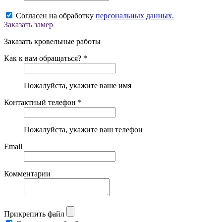
Согласен на обработку
персональных данных.
Заказать замер
Заказать кровельные работы
Как к вам обращаться? *
Пожалуйста, укажите ваше имя
Контактный телефон *
Пожалуйста, укажите ваш телефон
Email
Комментарии
Прикрепить файл