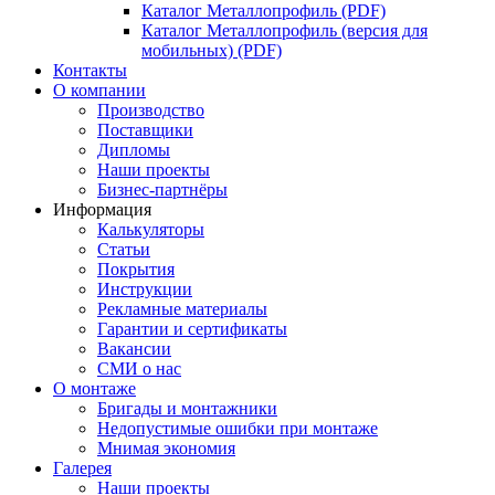
Каталог Металлопрофиль (PDF)
Каталог Металлопрофиль (версия для
мобильных) (PDF)
Контакты
О компании
Производство
Поставщики
Дипломы
Наши проекты
Бизнес-партнёры
Информация
Калькуляторы
Статьи
Покрытия
Инструкции
Рекламные материалы
Гарантии и сертификаты
Вакансии
СМИ о нас
О монтаже
Бригады и монтажники
Недопустимые ошибки при монтаже
Мнимая экономия
Галерея
Наши проекты