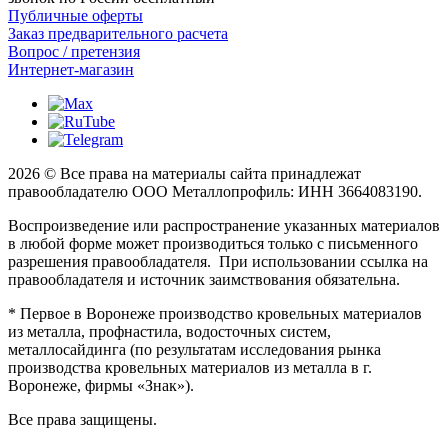
Публичные оферты
Заказ предварительного расчета
Вопрос / претензия
Интернет-магазин
2026 © Все права на материалы сайта принадлежат
правообладателю ООО Металлопрофиль: ИНН 3664083190.
Воспроизведение или распространение указанных материалов
в любой форме может производиться только с письменного
разрешения правообладателя. При использовании ссылка на
правообладателя и источник заимствования обязательна.
* Первое в Воронеже производство кровельных материалов
из металла, профнастила, водосточных систем,
металлосайдинга (по результатам исследования рынка
производства кровельных материалов из металла в г.
Воронеже, фирмы «Знак»).
Все права защищены.