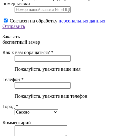
номер заявки
Согласен на обработку
персональных данных.
Отправить
Заказать
бесплатный замер
Как к вам обращаться? *
Пожалуйста, укажите ваше имя
Телефон *
Пожалуйста, укажите ваш телефон
Город *
Комментарий