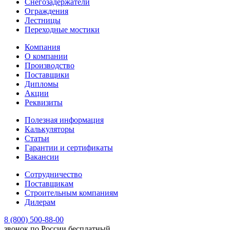
Снегозадержатели
Ограждения
Лестницы
Переходные мостики
Компания
О компании
Производство
Поставщики
Дипломы
Акции
Реквизиты
Полезная информация
Калькуляторы
Статьи
Гарантии и сертификаты
Вакансии
Сотрудничество
Поставщикам
Строительным компаниям
Дилерам
8 (800) 500-88-00
звонок по России бесплатный