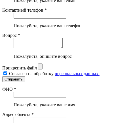
Пожалуйста, укажите ваш email
Контактный телефон *
Пожалуйста, укажите ваш телефон
Вопрос *
Пожалуйста, опишите вопрос
Прикрепить файл
Согласен на обработку
персональных данных.
ФИО *
Пожалуйста, укажите ваше имя
Адрес объекта *