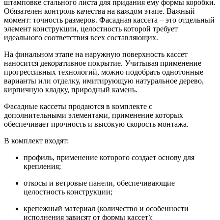
штамповке стального листа для придания ему формы коробки.
Обязателен контроль качества на каждом этапе. Важный
момент: точность размеров. Фасадная кассета – это отдельный
элемент конструкции, целостность которой требует
идеального соответствия всех составляющих.
На финальном этапе на наружную поверхность кассет
наносится декоративное покрытие. Учитывая применение
прогрессивных технологий, можно подобрать однотонные
варианты или отделку, имитирующую натуральное дерево,
кирпичную кладку, природный камень.
Фасадные кассеты продаются в комплекте с
дополнительными элементами, применение которых
обеспечивает прочность и высокую скорость монтажа.
В комплект входят:
профиль, применение которого создает основу для
крепления;
откосы и ветровые панели, обеспечивающие
целостность конструкции;
крепежный материал (количество и особенности
исполнения зависят от формы кассет);