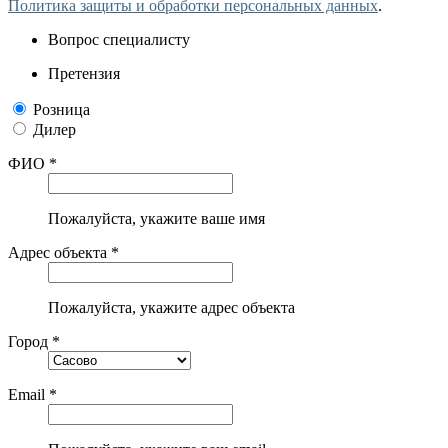
Политика защиты и обработки персональных данных
.
Вопрос специалисту
Претензия
Розница
Дилер
ФИО *
Пожалуйста, укажите ваше имя
Адрес объекта *
Пожалуйста, укажите адрес объекта
Город *
Email *