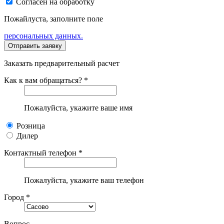
Согласен на обработку
Пожайлуста, заполните поле
персональных данных.
Заказать предварительный расчет
Как к вам обращаться? *
Пожалуйста, укажите ваше имя
Розница
Дилер
Контактный телефон *
Пожалуйста, укажите ваш телефон
Город *
Вопрос