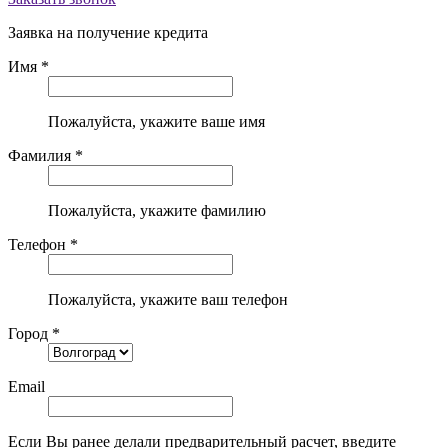
Заявка на получение кредита
Имя *
Пожалуйста, укажите ваше имя
Фамилия *
Пожалуйста, укажите фамилию
Телефон *
Пожалуйста, укажите ваш телефон
Город *
Email
Если Вы ранее делали предварительный расчет, введите