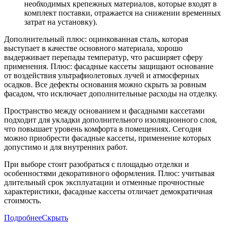
необходимых крепежных материалов, которые входят в
комплект поставки, отражается на снижении временных
затрат на установку).
Дополнительный плюс: оцинкованная сталь, которая
выступает в качестве основного материала, хорошо
выдерживает перепады температур, что расширяет сферу
применения. Плюс: фасадные кассеты защищают основание
от воздействия ультрафиолетовых лучей и атмосферных
осадков. Все дефекты основания можно скрыть за ровным
фасадом, что исключает дополнительные расходы на отделку.
Пространство между основанием и фасадными кассетами
подходит для укладки дополнительного изоляционного слоя,
что повышает уровень комфорта в помещениях. Сегодня
можно приобрести фасадные кассеты, применение которых
допустимо и для внутренних работ.
При выборе стоит разобраться с площадью отделки и
особенностями декоративного оформления. Плюс: учитывая
длительный срок эксплуатации и отменные прочностные
характеристики, фасадные кассеты отличает демократичная
стоимость.
Подробнее
Скрыть