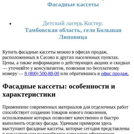
Фасадные кассеты
Детский лагерь Костер.
Тамбовская область, село Большая
Липовица
Купить фасадные кассеты можно в офисах продаж,
расположенных в Сасово и других населенных пунктах.
Цены, а также информацию о действующих акциях и скидках
— уточняйте у консультантов, позвонив по бесплатному
номеру —
8 (800) 500-88-00
или обратившись в
офис продаж.
Фасадные кассеты: особенности и
характеристики
Применение современных материалов для отделочных работ
способствует созданию товаров нового поколения,
использование которых позволяет качественно и быстро
выполнить отделку фасада. Удачным примером здесь
выступают фасадные кассеты, которые сегодня представлены
в показательном разнообразии вариантов оформления