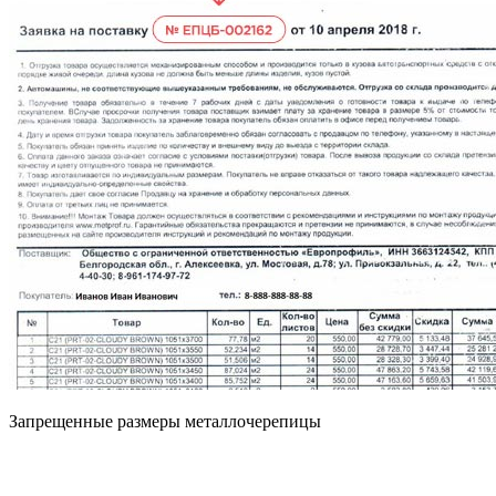
Запрещенные размеры металлочерепицы