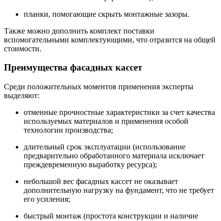
планки, помогающие скрыть монтажные зазоры.
Также можно дополнить комплект поставки
вспомогательными комплектующими, что отразится на общей
стоимости.
Преимущества фасадных кассет
Среди положительных моментов применения эксперты
выделяют:
отменные прочностные характеристики за счет качества
используемых материалов и применения особой
технологии производства;
длительный срок эксплуатации (использование
предварительно обработанного материала исключает
преждевременную выработку ресурса);
небольшой вес фасадных кассет не оказывает
дополнительную нагрузку на фундамент, что не требует
его усиления;
быстрый монтаж (простота конструкции и наличие