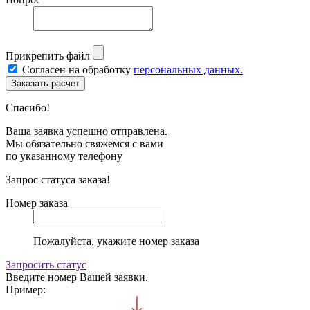
Прикрепить файл
Согласен на обработку
персональных данных.
Спасибо!
Ваша заявка успешно отправлена.
Мы обязательно свяжемся с вами
по указанному телефону
Запрос статуса заказа!
Номер заказа
Пожалуйста, укажите номер заказа
Запросить статус
Введите номер Вашей заявки.
Пример: