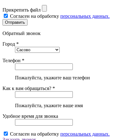
Прикрепить файл
Согласен на обработку
персональных данных.
Обратный звонок
Город *
Телефон *
Пожалуйста, укажите ваш телефон
Как к вам обращаться? *
Пожалуйста, укажите ваше имя
Удобное время для звонка
Согласен на обработку
персональных данных.
Заказать звонок