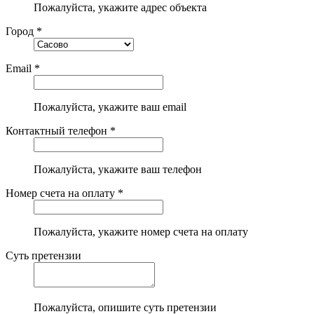
Пожалуйста, укажите адрес объекта
Город *
Email *
Пожалуйста, укажите ваш email
Контактный телефон *
Пожалуйста, укажите ваш телефон
Номер счета на оплату *
Пожалуйста, укажите номер счета на оплату
Суть претензии
Пожалуйста, опишите суть претензии